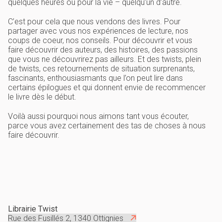
quelques heures ou pour la vie – quelqu’un d’autre.
C’est pour cela que nous vendons des livres. Pour
partager avec vous nos expériences de lecture, nos
coups de coeur, nos conseils. Pour découvrir et vous
faire découvrir des auteurs, des histoires, des passions
que vous ne découvrirez pas ailleurs. Et des twists, plein
de twists, ces retournements de situation surprenants,
fascinants, enthousiasmants que l’on peut lire dans
certains épilogues et qui donnent envie de recommencer
le livre dès le début.
Voilà aussi pourquoi nous aimons tant vous écouter,
parce vous avez certainement des tas de choses à nous
faire découvrir.
Librairie Twist
Rue des Fusillés 2, 1340 Ottignies